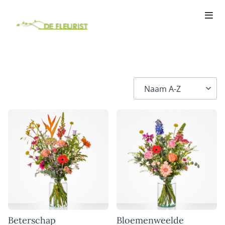
Beterschap
Bloemenweelde